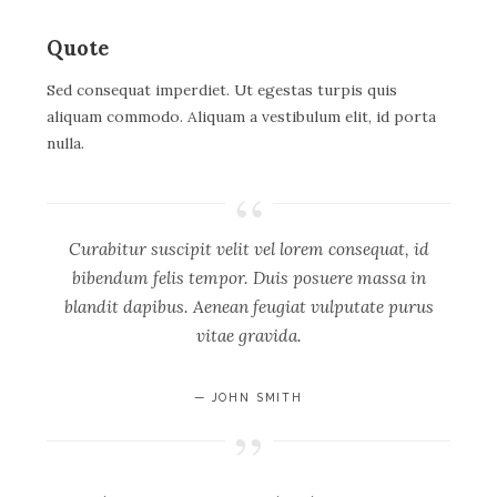
Quote
Sed consequat imperdiet. Ut egestas turpis quis
aliquam commodo. Aliquam a vestibulum elit, id porta
nulla.
Curabitur suscipit velit vel lorem consequat, id
bibendum felis tempor. Duis posuere massa in
blandit dapibus. Aenean feugiat vulputate purus
vitae gravida.
— JOHN SMITH