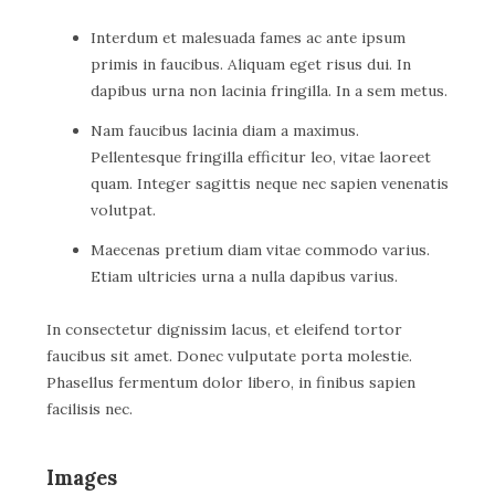
Interdum et malesuada fames ac ante ipsum
primis in faucibus. Aliquam eget risus dui. In
dapibus urna non lacinia fringilla. In a sem metus.
Nam faucibus lacinia diam a maximus.
Pellentesque fringilla efficitur leo, vitae laoreet
quam. Integer sagittis neque nec sapien venenatis
volutpat.
Maecenas pretium diam vitae commodo varius.
Etiam ultricies urna a nulla dapibus varius.
In consectetur dignissim lacus, et eleifend tortor
faucibus sit amet. Donec vulputate porta molestie.
Phasellus fermentum dolor libero, in finibus sapien
facilisis nec.
Images