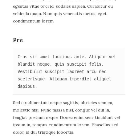
egestas vitae orci id, sodales sapien. Curabitur eu
vehicula quam. Nam quis venenatis metus, eget
condimentum lorem.
Pre
Cras sit amet faucibus ante. Aliquam vel 
blandit neque, quis suscipit felis. 
Vestibulum suscipit laoreet arcu nec 
scelerisque. Aliquam imperdiet aliquet 
dapibus.
Sed condimentum neque sagittis, ultricies sem eu,
molestie nisi. Nunc massa nisi, congue vel dui in,
feugiat pretium neque. Donec enim sem, tincidunt vel
ipsum in, tempus condimentum lorem. Phasellus sed
dolor id dui tristique lobortis.