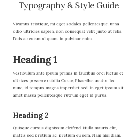
Typography & Style Guide
Vivamus tristique, mi eget sodales pellentesque, urna
odio ultricies sapien, non consequat velit justo at felis.
Duis ac euismod quam, in pulvinar enim.
Heading 1
Vestibulum ante ipsum primis in faucibus orci luctus et
ultrices posuere cubilia Curae; Phasellus auctor leo
nunc, id tempus magna imperdiet sed. In eget ipsum sit
amet massa pellentesque rutrum eget id purus.
Heading 2
Quisque cursus dignissim eleifend. Nulla mauris elit,
mattis sed pretium ac, pretium eu sem. Nam nisl diam,